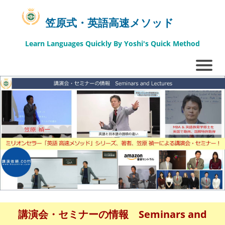
笠原式・英語高速メソッド
Learn Languages Quickly By Yoshi's Quick Method
講演会・セミナーの情報 Seminars and