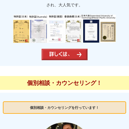
され、大人気です。
個別相談・カウンセリング！
個別相談・カウンセリングを行っています！