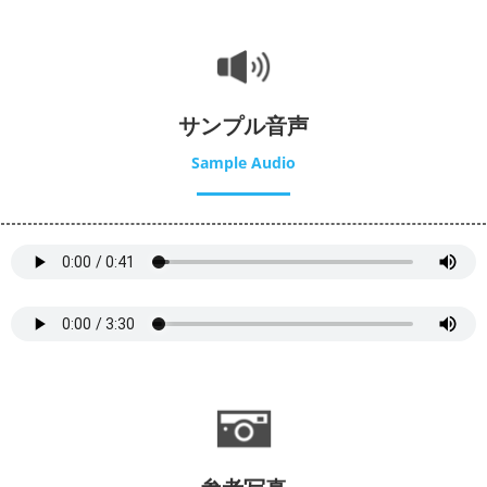
サンプル音声
Sample Audio