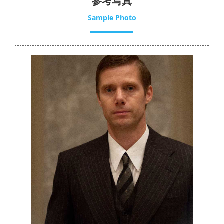
参考写真
Sample Photo