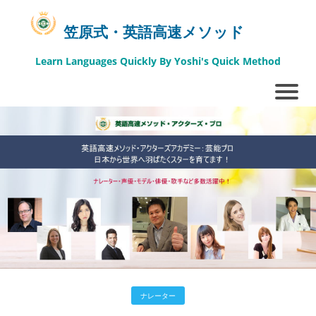
笠原式・英語高速メソッド
Learn Languages Quickly By Yoshi's Quick Method
ナレーター